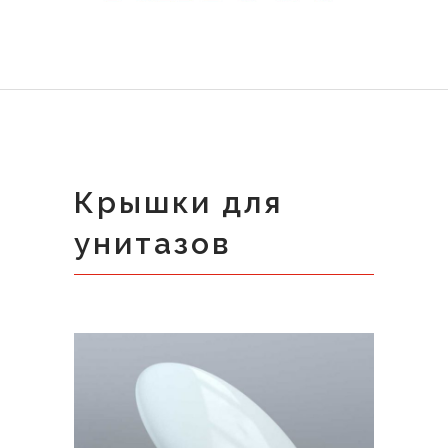
Крышки для
унитазов