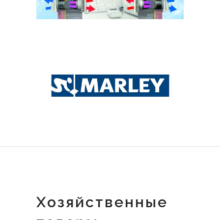
Хозяйственные