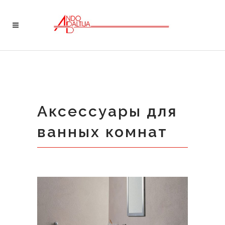
Аксессуары для
ванных комнат