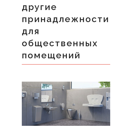
другие
принадлежности
для
общественных
помещений