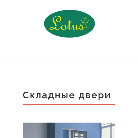
Складные двери