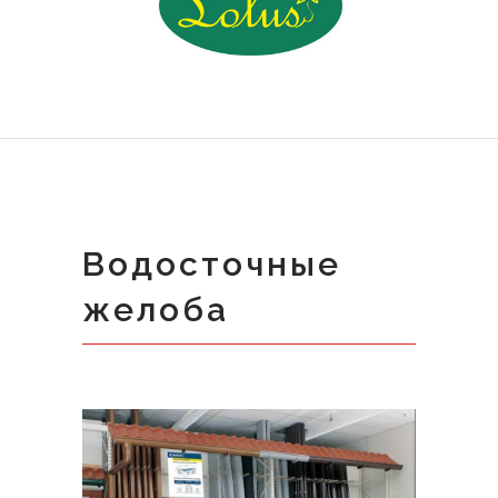
Водосточные
желоба