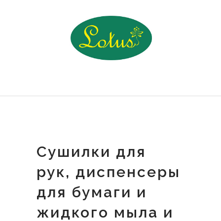
Сушилки для
рук, диспенсеры
для бумаги и
жидкого мыла и