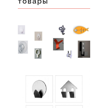
товары