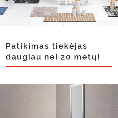
Patikimas tiekėjas
daugiau nei 20 metų!