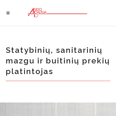
Statybinių, sanitarinių
mazgu ir buitinių prekių
platintojas