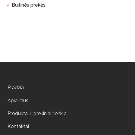
✓
Buitinės prekės
Pradžia
Apie mus
Produktai ir prekiniai ženklai
Kontaktai